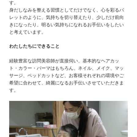
す。
身だしなみを整える習慣としてだけでなく、心を彩るパ
レットのように、気持ちを切り替えたり、少しだけ前向
きになったり、明るい気持ちになれるお手伝いをしたい
と考えています。
わたしたちにできること
経験豊富な訪問美容師が直接伺い、基本的なヘアカッ
ト・カラー・パーマはもちろん、ネイル、メイク、マッ
サージ、ベッドカットなど、お客様それぞれの環境やご
希望に合わせて、綺麗になるお手伝いさせていただきま
す。