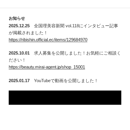
お知らせ
2025.12.25
全国理美容新聞 vol.118にインタビュー記事
が掲載されました！
https://ribishin.official.ec/items/129684970
2025.10.01
求人募集を公開しました！お気軽にご相談く
ださい！
https://beauty.mirai-agent.jp/shop_15001
2025.01.17
YouTubeで動画を公開しました！